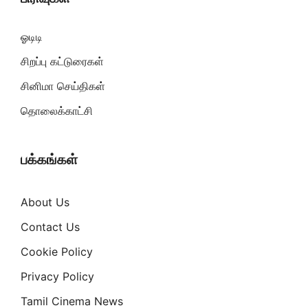
ஓடிடி
சிறப்பு கட்டுரைகள்
சினிமா செய்திகள்
தொலைக்காட்சி
பக்கங்கள்
About Us
Contact Us
Cookie Policy
Privacy Policy
Tamil Cinema News