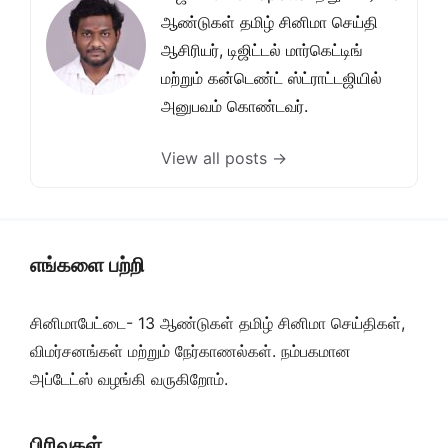
ஆண்டுகள் தமிழ் சினிமா செய்தி
ஆசிரியர், டிஜிட்டல் மார்கெட்டிங்
மற்றும் கன்டெண்ட் ஸ்ட்ராட்டஜியில்
அனுபவம் கொண்டவர்.
View all posts →
எங்களை பற்றி
சினிமாபேட்டை- 13 ஆண்டுகள் தமிழ் சினிமா செய்திகள்,
விமர்சனங்கள் மற்றும் நேர்காணல்கள். நம்பகமான
அப்டேட்ஸ் வழங்கி வருகிறோம்.
பிரிவுகள்