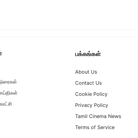
்
பக்கங்கள்
About Us
ட்டுரைகள்
Contact Us
ெய்திகள்
Cookie Policy
ாட்சி
Privacy Policy
Tamil Cinema News
Terms of Service