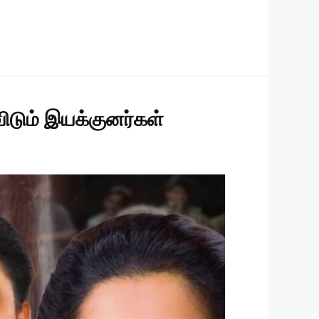
விடும் இயக்குனர்கள்