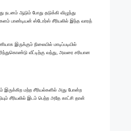
ு நடனம் ஆடும் போது தடுக்கி விழுந்து
ளம் பாண்டியன் ஸ்டோர்ஸ் சீரியலில் இந்த வாரத்
ியாக இருக்கும் நிலையில் மாடிப்படியில்
ரிந்துகொண்டு வீட்டிற்கு வந்து, அவரை சரியான
ம் இருக்கிற மற்ற சீரியல்களில் அது போன்ற
ும் சீரியலில் இடம் பெற்ற அதே காட்சி தான்