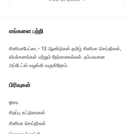
எங்களை பற்றி
சினிமாபேட்டை- 13 ஆண்டுகள் தமிழ் சினிமா செய்திகள்,
விமர்சனங்கள் மற்றும் நேர்காணல்கள். நம்பகமான
அப்டேட்ஸ் வழங்கி வருகிறோம்.
பிரிவுகள்
ஓடிடி
சிறப்பு கட்டுரைகள்
சினிமா செய்திகள்