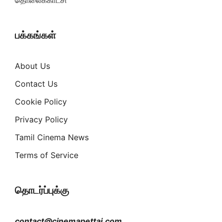
தொலைக்காட்சி
பக்கங்கள்
About Us
Contact Us
Cookie Policy
Privacy Policy
Tamil Cinema News
Terms of Service
தொடர்ப்புக்கு
contact@cinemapettai.com