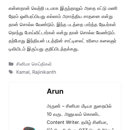
என்னதான் வெற்றி படமாக இருந்தாலும் அதை எட்டு மணி
நேரம் ஒளிபரப்பியது எல்லாம் அசாத்திய சாதனை என்று
தான் சொல்ல வேண்டும். இந்த படத்தை பார்த்த நேயர்கள்
நொந்து போய்விட்டார்கள் என்று தான் சொல்ல வேண்டும்.
தற்போது இந்தியன் படத்தின் சாட்டிலைட் உரிமை கலைஞர்
டிவியிடம் இருப்பது குறிப்பிடத்தக்கது.
Categories
சினிமா செய்திகள்
Tags
Kamal
,
Rajinikanth
Arun
அருண் – சினிமா மீடியா துறையில்
10 வருட அனுபவம் கொண்ட
Content Writer. தமிழ் சினிமா,