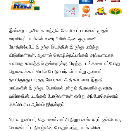
இன்றைய நவீன காலத்தில் கோலிவுட் படங்கள் முதல்
ஹாலிவுட் படங்கள் வரை ரிலீஸ் ஆன ஒரு மணி
நேரத்திலேயே இருந்த இடத்தில் இருந்து பார்த்து
விடுகிறார்கள். ஆனால் தொழில்நுட்பங்கள் அவ்வளவாக
வளராத காலத்தில் தங்களுக்கு பிடித்த படங்களை எப்போது
தொலைக்காட்சியில் போடுவார்கள் என்று தவமாய்
தவமிருந்து பார்த்த நேயர்கள் அதிகம். வார இறுதி
நாட்களில் இருந்து, பொங்கல் மற்றும் தீபாவளிக்கு எந்த
ஹீரோவின் படங்கள் போடுவார்கள் என்று அப்போதெல்லாம்
மிகப்பெரிய ஆர்வம் இருக்கும்.
பிரபல தனியார் தொலைக்காட்சி நிறுவனங்களும் ஒவ்வொரு
கொண்டாட்ட நிகழ்வின் போதும் எந்த படங்களின்