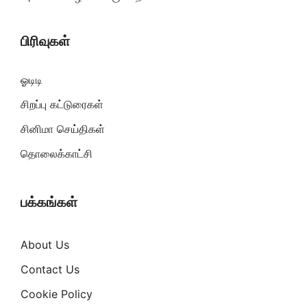
பிரிவுகள்
ஓடிடி
சிறப்பு கட்டுரைகள்
சினிமா செய்திகள்
தொலைக்காட்சி
பக்கங்கள்
About Us
Contact Us
Cookie Policy