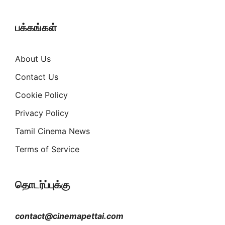
பக்கங்கள்
About Us
Contact Us
Cookie Policy
Privacy Policy
Tamil Cinema News
Terms of Service
தொடர்ப்புக்கு
contact@cinemapettai.com