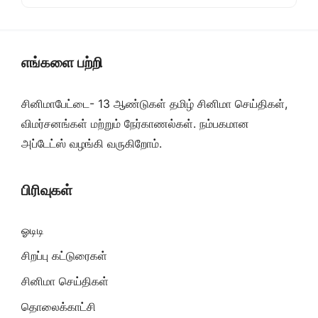
எங்களை பற்றி
சினிமாபேட்டை- 13 ஆண்டுகள் தமிழ் சினிமா செய்திகள்,
விமர்சனங்கள் மற்றும் நேர்காணல்கள். நம்பகமான
அப்டேட்ஸ் வழங்கி வருகிறோம்.
பிரிவுகள்
ஓடிடி
சிறப்பு கட்டுரைகள்
சினிமா செய்திகள்
தொலைக்காட்சி