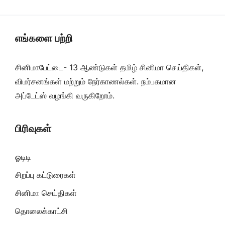
எங்களை பற்றி
சினிமாபேட்டை- 13 ஆண்டுகள் தமிழ் சினிமா செய்திகள்,
விமர்சனங்கள் மற்றும் நேர்காணல்கள். நம்பகமான
அப்டேட்ஸ் வழங்கி வருகிறோம்.
பிரிவுகள்
ஓடிடி
சிறப்பு கட்டுரைகள்
சினிமா செய்திகள்
தொலைக்காட்சி