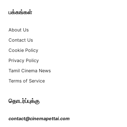
பக்கங்கள்
About Us
Contact Us
Cookie Policy
Privacy Policy
Tamil Cinema News
Terms of Service
தொடர்ப்புக்கு
contact@cinemapettai.com