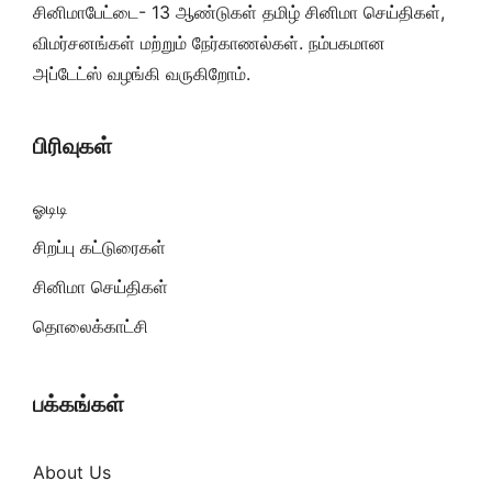
சினிமாபேட்டை- 13 ஆண்டுகள் தமிழ் சினிமா செய்திகள்,
விமர்சனங்கள் மற்றும் நேர்காணல்கள். நம்பகமான
அப்டேட்ஸ் வழங்கி வருகிறோம்.
பிரிவுகள்
ஓடிடி
சிறப்பு கட்டுரைகள்
சினிமா செய்திகள்
தொலைக்காட்சி
பக்கங்கள்
About Us