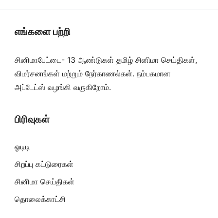
எங்களை பற்றி
சினிமாபேட்டை- 13 ஆண்டுகள் தமிழ் சினிமா செய்திகள்,
விமர்சனங்கள் மற்றும் நேர்காணல்கள். நம்பகமான
அப்டேட்ஸ் வழங்கி வருகிறோம்.
பிரிவுகள்
ஓடிடி
சிறப்பு கட்டுரைகள்
சினிமா செய்திகள்
தொலைக்காட்சி