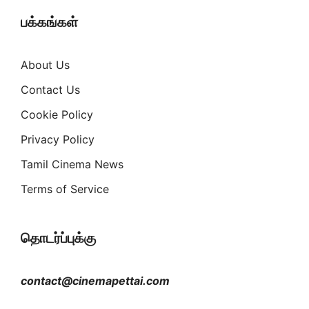
பக்கங்கள்
About Us
Contact Us
Cookie Policy
Privacy Policy
Tamil Cinema News
Terms of Service
தொடர்ப்புக்கு
contact@cinemapettai.com