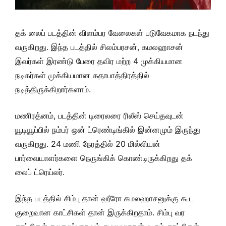
தக் லைப் படத்தின் விளம்பர வேலைகள் படுவேகமாக நடந்து
வருகிறது. இந்த படத்தில் சிலம்பரசன், கமலஹாசன்
இவர்கள் இரண்டு பேரை தவிர மற்ற 4 முக்கியமான
நடிகர்கள் முக்கியமான கதாபாத்திரத்தில்
நடித்திருக்கிறார்களாம்.
மணிரத்னம், படத்தின் டிரைலரை ரிலீஸ் செய்தவுடன்
யூடியூப்பில் நம்பர் ஒன் ட்ரெண்டிங்கில் இன்னமும் இருந்து
வருகிறது. 24 மணி நேரத்தில் 20 மில்லியன்
பார்வையாளர்களை நெருங்கிக் கொண்டிருக்கிறது தக்
லைப் ட்ரெய்லர்.
இந்த படத்தில் சிம்பு தான் ஹீரோ கமலஹாசனுக்கு கூட
குறைவான காட்சிகள் தான் இருக்கிறதாம். சிம்பு வர