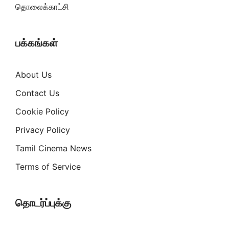
தொலைக்காட்சி
பக்கங்கள்
About Us
Contact Us
Cookie Policy
Privacy Policy
Tamil Cinema News
Terms of Service
தொடர்ப்புக்கு