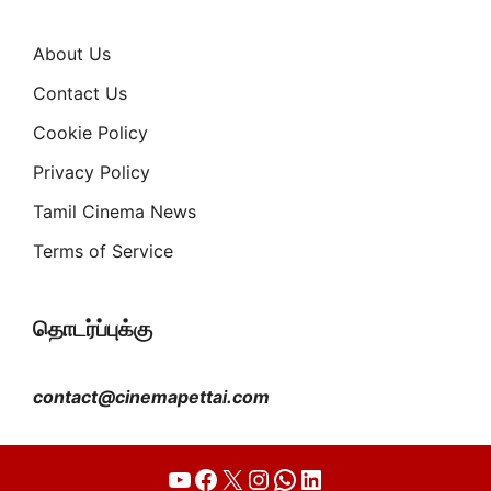
About Us
Contact Us
Cookie Policy
Privacy Policy
Tamil Cinema News
Terms of Service
தொடர்ப்புக்கு
contact@cinemapettai.com
YouTube
Facebook
X
Instagram
WhatsApp
LinkedIn