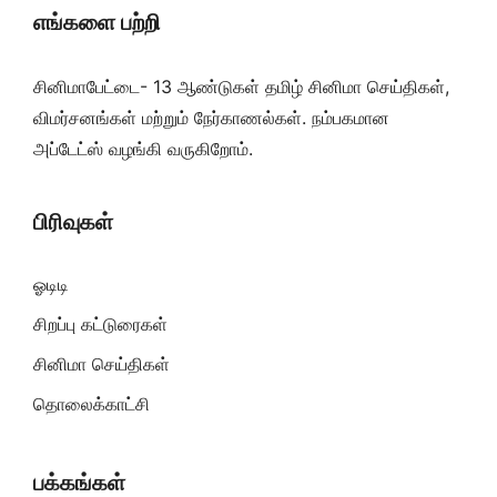
எங்களை பற்றி
சினிமாபேட்டை- 13 ஆண்டுகள் தமிழ் சினிமா செய்திகள்,
விமர்சனங்கள் மற்றும் நேர்காணல்கள். நம்பகமான
அப்டேட்ஸ் வழங்கி வருகிறோம்.
பிரிவுகள்
ஓடிடி
சிறப்பு கட்டுரைகள்
சினிமா செய்திகள்
தொலைக்காட்சி
பக்கங்கள்