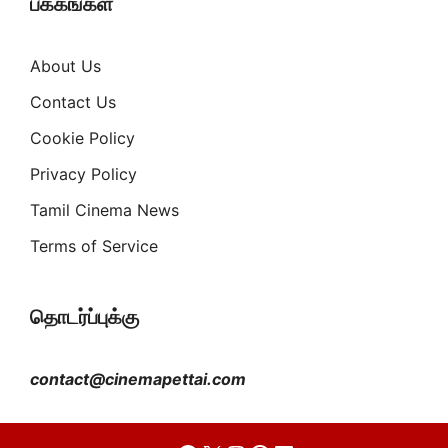
பக்கங்கள்
About Us
Contact Us
Cookie Policy
Privacy Policy
Tamil Cinema News
Terms of Service
தொடர்ப்புக்கு
contact@cinemapettai.com