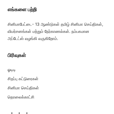
எங்களை பற்றி
சினிமாபேட்டை- 13 ஆண்டுகள் தமிழ் சினிமா செய்திகள்,
விமர்சனங்கள் மற்றும் நேர்காணல்கள். நம்பகமான
அப்டேட்ஸ் வழங்கி வருகிறோம்.
பிரிவுகள்
ஓடிடி
சிறப்பு கட்டுரைகள்
சினிமா செய்திகள்
தொலைக்காட்சி