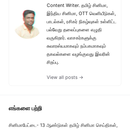
Content Writer. தமிழ் சினிமா,
இந்திய சினிமா, OTT வெளியீடுகள்,
பாடல்கள், ரசிகர் நிகழ்வுகள் உள்ளிட்ட
பல்வேறு தலைப்புகளை எழுதி
வருகிறார். வாசகர்களுக்கு
சுவாரஸ்யமாகவும் நம்பகமாகவும்
தகவல்களை வழங்குவது இவரின்
சிறப்பு.
View all posts →
எங்களை பற்றி
சினிமாபேட்டை- 13 ஆண்டுகள் தமிழ் சினிமா செய்திகள்,