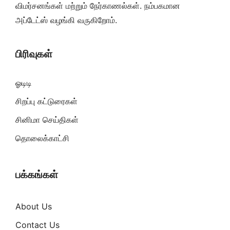
விமர்சனங்கள் மற்றும் நேர்காணல்கள். நம்பகமான
அப்டேட்ஸ் வழங்கி வருகிறோம்.
பிரிவுகள்
ஓடிடி
சிறப்பு கட்டுரைகள்
சினிமா செய்திகள்
தொலைக்காட்சி
பக்கங்கள்
About Us
Contact Us