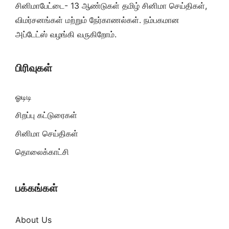
சினிமாபேட்டை- 13 ஆண்டுகள் தமிழ் சினிமா செய்திகள்,
விமர்சனங்கள் மற்றும் நேர்காணல்கள். நம்பகமான
அப்டேட்ஸ் வழங்கி வருகிறோம்.
பிரிவுகள்
ஓடிடி
சிறப்பு கட்டுரைகள்
சினிமா செய்திகள்
தொலைக்காட்சி
பக்கங்கள்
About Us