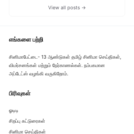
View all posts →
எங்களை பற்றி
சினிமாபேட்டை- 13 ஆண்டுகள் தமிழ் சினிமா செய்திகள்,
விமர்சனங்கள் மற்றும் நேர்காணல்கள். நம்பகமான
அப்டேட்ஸ் வழங்கி வருகிறோம்.
பிரிவுகள்
ஓடிடி
சிறப்பு கட்டுரைகள்
சினிமா செய்திகள்