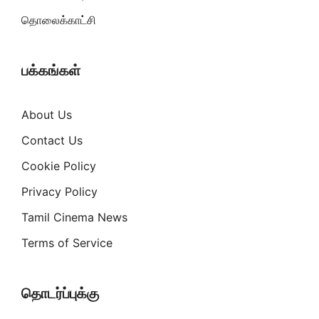
தொலைக்காட்சி
பக்கங்கள்
About Us
Contact Us
Cookie Policy
Privacy Policy
Tamil Cinema News
Terms of Service
தொடர்ப்புக்கு