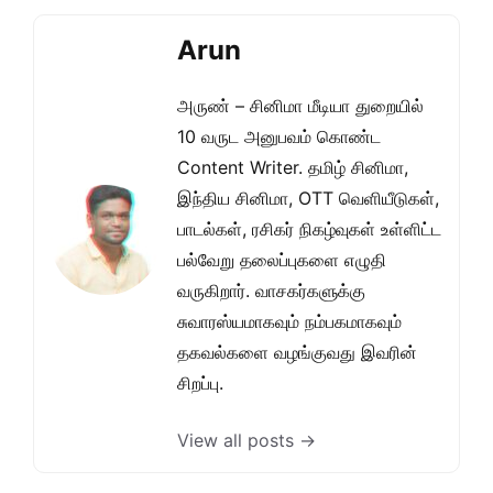
Arun
அருண் – சினிமா மீடியா துறையில்
10 வருட அனுபவம் கொண்ட
Content Writer. தமிழ் சினிமா,
இந்திய சினிமா, OTT வெளியீடுகள்,
பாடல்கள், ரசிகர் நிகழ்வுகள் உள்ளிட்ட
பல்வேறு தலைப்புகளை எழுதி
வருகிறார். வாசகர்களுக்கு
சுவாரஸ்யமாகவும் நம்பகமாகவும்
தகவல்களை வழங்குவது இவரின்
சிறப்பு.
View all posts →