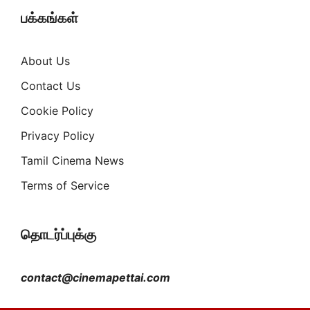
பக்கங்கள்
About Us
Contact Us
Cookie Policy
Privacy Policy
Tamil Cinema News
Terms of Service
தொடர்ப்புக்கு
contact@cinemapettai.com