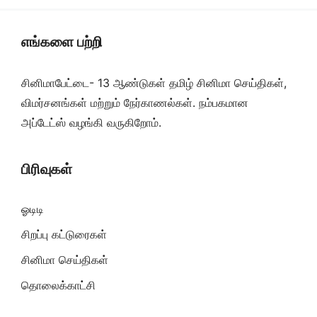
எங்களை பற்றி
சினிமாபேட்டை- 13 ஆண்டுகள் தமிழ் சினிமா செய்திகள்,
விமர்சனங்கள் மற்றும் நேர்காணல்கள். நம்பகமான
அப்டேட்ஸ் வழங்கி வருகிறோம்.
பிரிவுகள்
ஓடிடி
சிறப்பு கட்டுரைகள்
சினிமா செய்திகள்
தொலைக்காட்சி