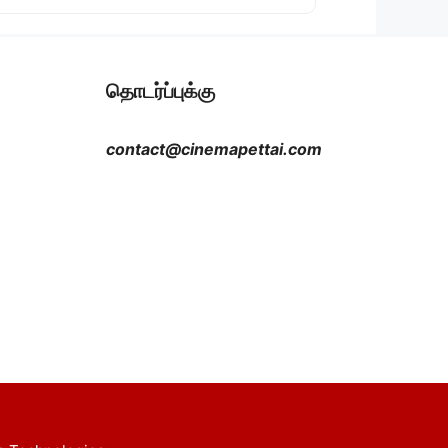
தொடர்ப்புக்கு
contact@cinemapettai.com