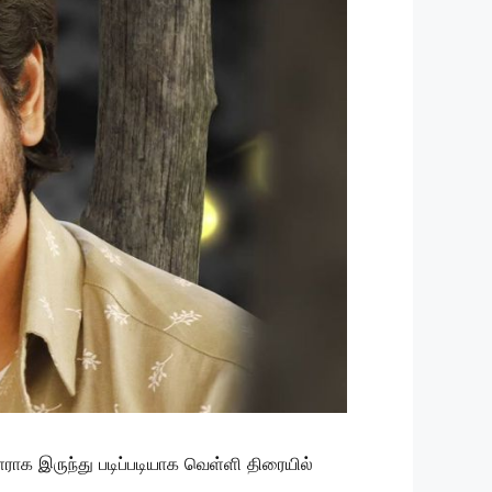
 இருந்து படிப்படியாக வெள்ளி திரையில்