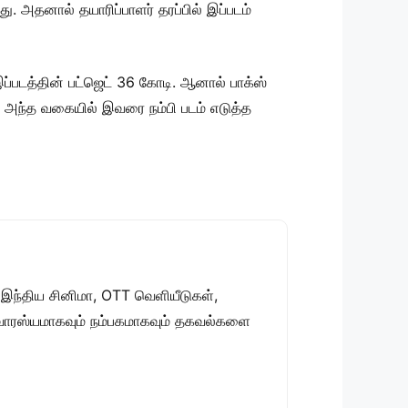
. அதனால் தயாரிப்பாளர் தரப்பில் இப்படம்
ப்படத்தின் பட்ஜெட் 36 கோடி. ஆனால் பாக்ஸ்
. அந்த வகையில் இவரை நம்பி படம் எடுத்த
 இந்திய சினிமா, OTT வெளியீடுகள்,
 சுவாரஸ்யமாகவும் நம்பகமாகவும் தகவல்களை