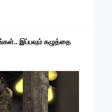
கள்.. இப்பவும் கழுத்தை