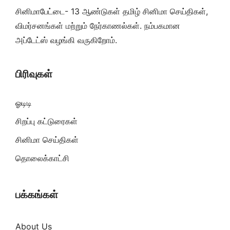
சினிமாபேட்டை- 13 ஆண்டுகள் தமிழ் சினிமா செய்திகள்,
விமர்சனங்கள் மற்றும் நேர்காணல்கள். நம்பகமான
அப்டேட்ஸ் வழங்கி வருகிறோம்.
பிரிவுகள்
ஓடிடி
சிறப்பு கட்டுரைகள்
சினிமா செய்திகள்
தொலைக்காட்சி
பக்கங்கள்
About Us