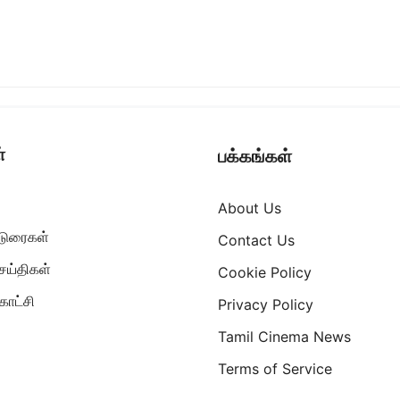
்
பக்கங்கள்
About Us
ட்டுரைகள்
Contact Us
ெய்திகள்
Cookie Policy
ாட்சி
Privacy Policy
Tamil Cinema News
Terms of Service