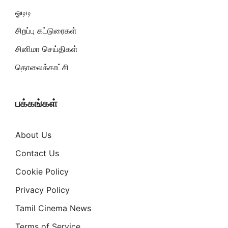
ஓடிடி
சிறப்பு கட்டுரைகள்
சினிமா செய்திகள்
தொலைக்காட்சி
பக்கங்கள்
About Us
Contact Us
Cookie Policy
Privacy Policy
Tamil Cinema News
Terms of Service