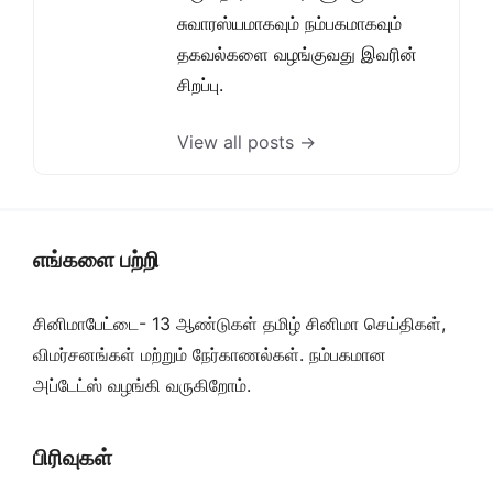
சுவாரஸ்யமாகவும் நம்பகமாகவும்
தகவல்களை வழங்குவது இவரின்
சிறப்பு.
View all posts →
எங்களை பற்றி
சினிமாபேட்டை- 13 ஆண்டுகள் தமிழ் சினிமா செய்திகள்,
விமர்சனங்கள் மற்றும் நேர்காணல்கள். நம்பகமான
அப்டேட்ஸ் வழங்கி வருகிறோம்.
பிரிவுகள்