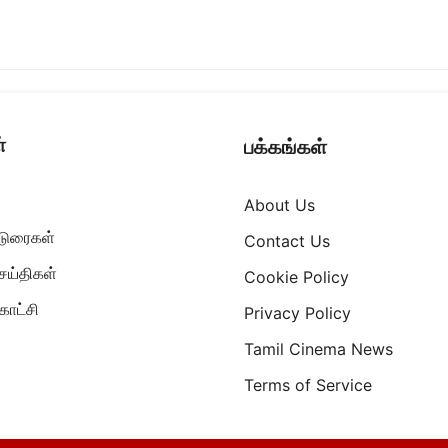
்
பக்கங்கள்
About Us
ட்டுரைகள்
Contact Us
ெய்திகள்
Cookie Policy
ாட்சி
Privacy Policy
Tamil Cinema News
Terms of Service