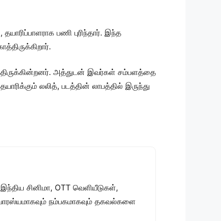
 தயாரிப்பாளராக பணி புரிந்தார். இந்த
த்திருக்கிறார்.
்திருக்கின்றனர். அத்துடன் இவர்கள் சம்பளத்தை
ாரிக்கும் லலித், படத்தின் லாபத்தில் இருந்து
 இந்திய சினிமா, OTT வெளியீடுகள்,
 சுவாரஸ்யமாகவும் நம்பகமாகவும் தகவல்களை