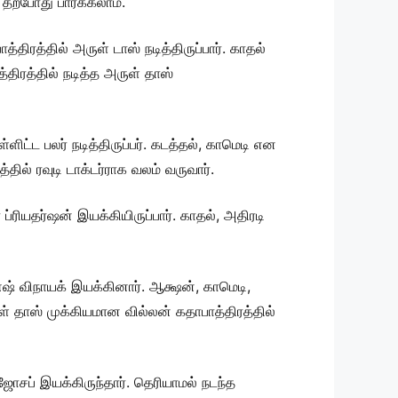
தற்போது பார்க்கலாம்.
ிரத்தில் அருள் டாஸ் நடித்திருப்பார். காதல்
திரத்தில் நடித்த அருள் தாஸ்
ட்ட பலர் நடித்திருப்பர். கடத்தல், காமெடி என
ில் ரவுடி டாக்டர்ராக வலம் வருவார்.
ரியதர்ஷன் இயக்கியிருப்பார். காதல், அதிரடி
் விநாயக் இயக்கினார். ஆக்ஷன், காமெடி,
ுள் தாஸ் முக்கியமான வில்லன் கதாபாத்திரத்தில்
ப் இயக்கிருந்தார். தெரியாமல் நடந்த