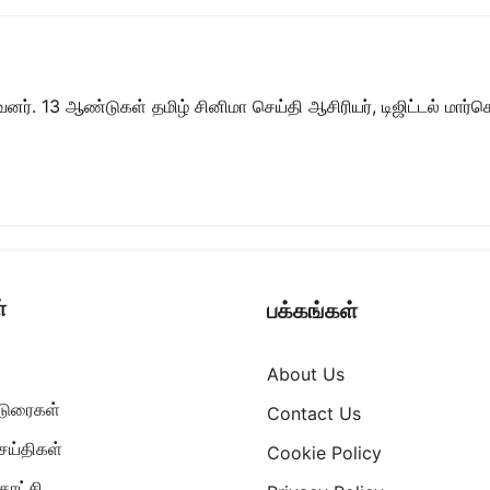
ர். 13 ஆண்டுகள் தமிழ் சினிமா செய்தி ஆசிரியர், டிஜிட்டல் மார்கெட்
்
பக்கங்கள்
About Us
ட்டுரைகள்
Contact Us
ெய்திகள்
Cookie Policy
ாட்சி