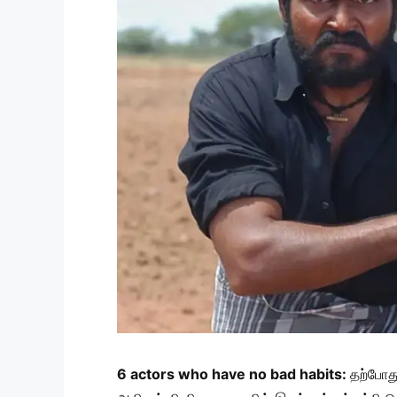
6 actors who have no bad habits:
தற்போது