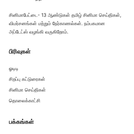
சினிமாபேட்டை- 13 ஆண்டுகள் தமிழ் சினிமா செய்திகள்,
விமர்சனங்கள் மற்றும் நேர்காணல்கள். நம்பகமான
அப்டேட்ஸ் வழங்கி வருகிறோம்.
பிரிவுகள்
ஓடிடி
சிறப்பு கட்டுரைகள்
சினிமா செய்திகள்
தொலைக்காட்சி
பக்கங்கள்