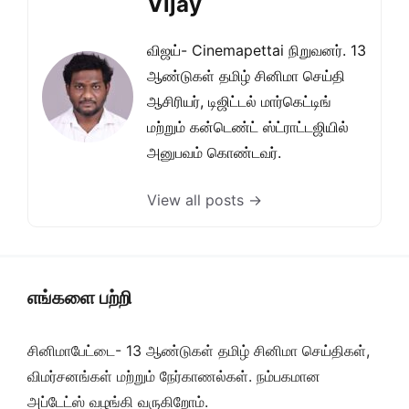
Vijay
விஜய்- Cinemapettai நிறுவனர். 13
ஆண்டுகள் தமிழ் சினிமா செய்தி
ஆசிரியர், டிஜிட்டல் மார்கெட்டிங்
மற்றும் கன்டெண்ட் ஸ்ட்ராட்டஜியில்
அனுபவம் கொண்டவர்.
View all posts →
எங்களை பற்றி
சினிமாபேட்டை- 13 ஆண்டுகள் தமிழ் சினிமா செய்திகள்,
விமர்சனங்கள் மற்றும் நேர்காணல்கள். நம்பகமான
அப்டேட்ஸ் வழங்கி வருகிறோம்.