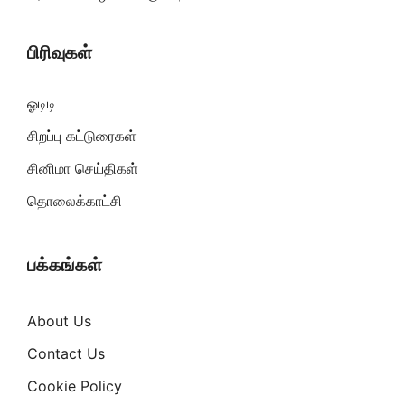
பிரிவுகள்
ஓடிடி
சிறப்பு கட்டுரைகள்
சினிமா செய்திகள்
தொலைக்காட்சி
பக்கங்கள்
About Us
Contact Us
Cookie Policy