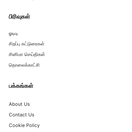
பிரிவுகள்
ஓடிடி
சிறப்பு கட்டுரைகள்
சினிமா செய்திகள்
தொலைக்காட்சி
பக்கங்கள்
About Us
Contact Us
Cookie Policy