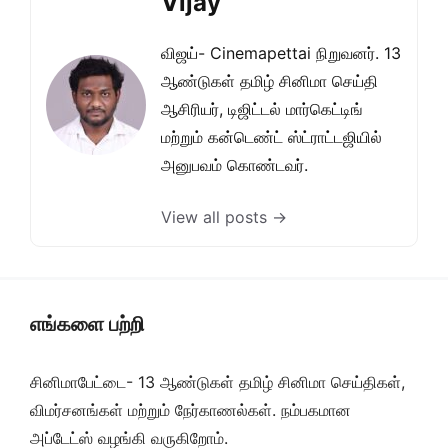
Vijay
விஜய்- Cinemapettai நிறுவனர். 13
ஆண்டுகள் தமிழ் சினிமா செய்தி
ஆசிரியர், டிஜிட்டல் மார்கெட்டிங்
மற்றும் கன்டெண்ட் ஸ்ட்ராட்டஜியில்
அனுபவம் கொண்டவர்.
View all posts →
எங்களை பற்றி
சினிமாபேட்டை- 13 ஆண்டுகள் தமிழ் சினிமா செய்திகள்,
விமர்சனங்கள் மற்றும் நேர்காணல்கள். நம்பகமான
அப்டேட்ஸ் வழங்கி வருகிறோம்.