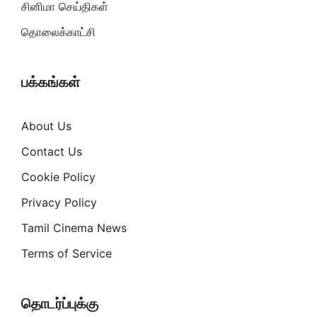
சினிமா செய்திகள்
தொலைக்காட்சி
பக்கங்கள்
About Us
Contact Us
Cookie Policy
Privacy Policy
Tamil Cinema News
Terms of Service
தொடர்ப்புக்கு