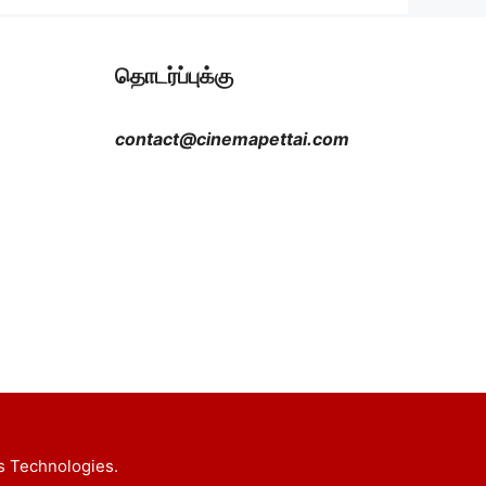
தொடர்ப்புக்கு
contact@cinemapettai.com
s Technologies.