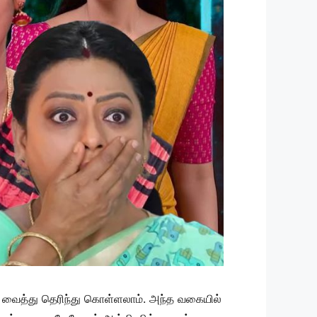
்கை வைத்து தெரிந்து கொள்ளலாம். அந்த வகையில்