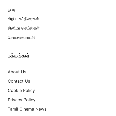
ஓடிடி
சிறப்பு கட்டுரைகள்
சினிமா செய்திகள்
தொலைக்காட்சி
பக்கங்கள்
About Us
Contact Us
Cookie Policy
Privacy Policy
Tamil Cinema News