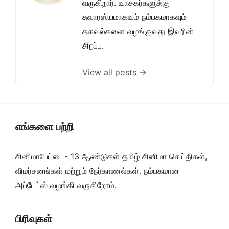
வருகிறார். வாசகர்களுக்கு
சுவாரஸ்யமாகவும் நம்பகமாகவும்
தகவல்களை வழங்குவது இவரின்
சிறப்பு.
View all posts →
எங்களை பற்றி
சினிமாபேட்டை- 13 ஆண்டுகள் தமிழ் சினிமா செய்திகள்,
விமர்சனங்கள் மற்றும் நேர்காணல்கள். நம்பகமான
அப்டேட்ஸ் வழங்கி வருகிறோம்.
பிரிவுகள்