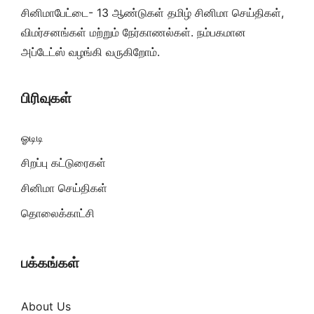
சினிமாபேட்டை- 13 ஆண்டுகள் தமிழ் சினிமா செய்திகள்,
விமர்சனங்கள் மற்றும் நேர்காணல்கள். நம்பகமான
அப்டேட்ஸ் வழங்கி வருகிறோம்.
பிரிவுகள்
ஓடிடி
சிறப்பு கட்டுரைகள்
சினிமா செய்திகள்
தொலைக்காட்சி
பக்கங்கள்
About Us