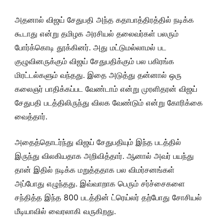
அதனால் விஜய் சேதுபதி அந்த கதாபாத்திரத்தில் நடிக்க
கூடாது என்று தமிழக அரசியல் தலைவர்கள் பலரும்
போர்க்கொடி தூக்கினர். அது மட்டுமல்லாமல் பட
குழுவினருக்கும் விஜய் சேதுபதிக்கும் பல பகிரங்க
மிரட்டல்களும் வந்தது. இதை அடுத்து தன்னால் ஒரு
கலைஞர் பாதிக்கப்பட வேண்டாம் என்று முரளிதரன் விஜய்
சேதுபதி படத்திலிருந்து விலக வேண்டும் என்று கோரிக்கை
வைத்தார்.
அதைத்தொடர்ந்து விஜய் சேதுபதியும் இந்த படத்தில்
இருந்து விலகியதாக அறிவித்தார். ஆனால் அவர் பயந்து
தான் இதில் நடிக்க மறுத்ததாக பல விமர்சனங்கள்
அப்போது எழுந்தது. இவ்வாறாக பெரும் சர்ச்சைகளை
சந்தித்த இந்த 800 படத்தின் ட்ரெய்லர் தற்போது சோசியல்
மீடியாவில் வைரலாகி வருகிறது.