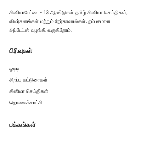
சினிமாபேட்டை- 13 ஆண்டுகள் தமிழ் சினிமா செய்திகள்,
விமர்சனங்கள் மற்றும் நேர்காணல்கள். நம்பகமான
அப்டேட்ஸ் வழங்கி வருகிறோம்.
பிரிவுகள்
ஓடிடி
சிறப்பு கட்டுரைகள்
சினிமா செய்திகள்
தொலைக்காட்சி
பக்கங்கள்