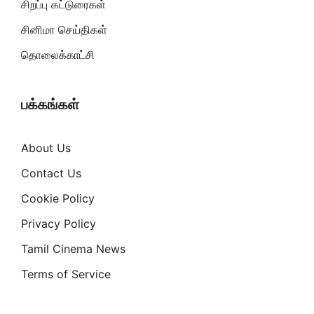
சிறப்பு கட்டுரைகள்
சினிமா செய்திகள்
தொலைக்காட்சி
பக்கங்கள்
About Us
Contact Us
Cookie Policy
Privacy Policy
Tamil Cinema News
Terms of Service