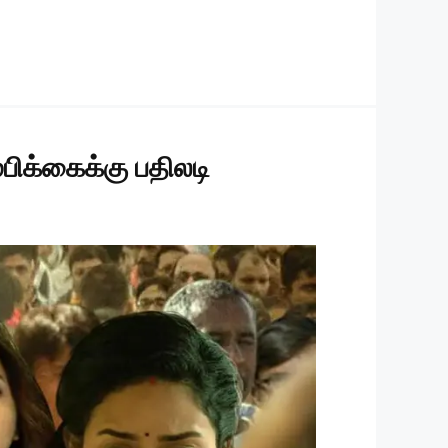
பிக்கைக்கு பதிலடி