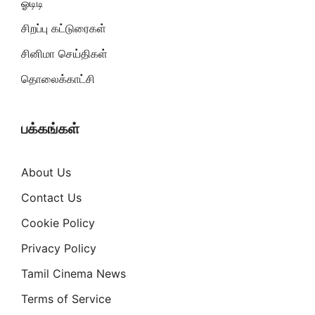
ஓடிடி
சிறப்பு கட்டுரைகள்
சினிமா செய்திகள்
தொலைக்காட்சி
பக்கங்கள்
About Us
Contact Us
Cookie Policy
Privacy Policy
Tamil Cinema News
Terms of Service