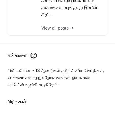
சுவாரஸ்யமாகவும் நம்பகமாகவும்
தகவல்களை வழங்குவது இவரின்
சிறப்பு.
View all posts →
எங்களை பற்றி
சினிமாபேட்டை- 13 ஆண்டுகள் தமிழ் சினிமா செய்திகள்,
விமர்சனங்கள் மற்றும் நேர்காணல்கள். நம்பகமான
அப்டேட்ஸ் வழங்கி வருகிறோம்.
பிரிவுகள்