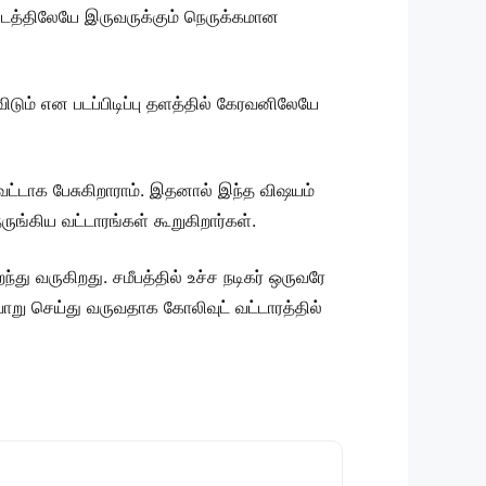
. படத்திலேயே இருவருக்கும் நெருக்கமான
டும் என படப்பிடிப்பு தளத்தில் கேரவனிலேயே
வட்டாக பேசுகிறாராம். இதனால் இந்த விஷயம்
ங்கிய வட்டாரங்கள் கூறுகிறார்கள்.
ு வருகிறது. சமீபத்தில் உச்ச நடிகர் ஒருவரே
று செய்து வருவதாக கோலிவுட் வட்டாரத்தில்