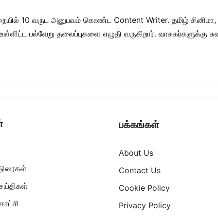
றையில் 10 வருட அனுபவம் கொண்ட Content Writer. தமிழ் சினிமா,
ள் உள்ளிட்ட பல்வேறு தலைப்புகளை எழுதி வருகிறார். வாசகர்களுக்கு
்
பக்கங்கள்
About Us
ட்டுரைகள்
Contact Us
ெய்திகள்
Cookie Policy
ாட்சி
Privacy Policy