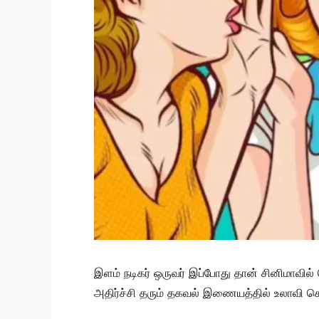
இளம் நடிகர் ஒருவர் இப்போது தான் சினிமாவில் 
அதிர்ச்சி தரும் தகவல் இணையத்தில் உலாவி கொண