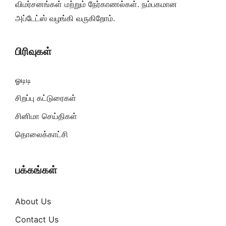
விமர்சனங்கள் மற்றும் நேர்காணல்கள். நம்பகமான
அப்டேட்ஸ் வழங்கி வருகிறோம்.
பிரிவுகள்
ஓடிடி
சிறப்பு கட்டுரைகள்
சினிமா செய்திகள்
தொலைக்காட்சி
பக்கங்கள்
About Us
Contact Us