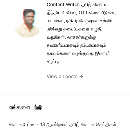
Content Writer. தமிழ் சினிமா,
இந்திய சினிமா, OTT வெளியீடுகள்,
பாடல்கள், ரசிகர் நிகழ்வுகள் உள்ளிட்ட
பல்வேறு தலைப்புகளை எழுதி
வருகிறார். வாசகர்களுக்கு
சுவாரஸ்யமாகவும் நம்பகமாகவும்
தகவல்களை வழங்குவது இவரின்
சிறப்பு.
View all posts →
எங்களை பற்றி
சினிமாபேட்டை- 13 ஆண்டுகள் தமிழ் சினிமா செய்திகள்,