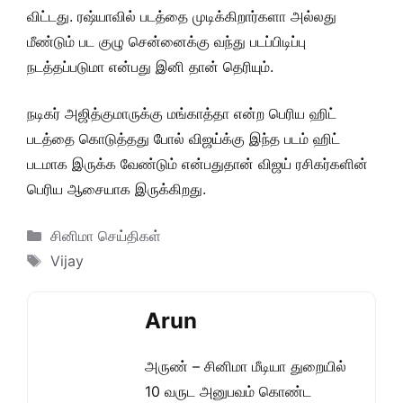
விட்டது. ரஷ்யாவில் படத்தை முடிக்கிறார்களா அல்லது
மீண்டும் பட குழு சென்னைக்கு வந்து படப்பிடிப்பு
நடத்தப்படுமா என்பது இனி தான் தெரியும்.
நடிகர் அஜித்குமாருக்கு மங்காத்தா என்ற பெரிய ஹிட்
படத்தை கொடுத்தது போல் விஜய்க்கு இந்த படம் ஹிட்
படமாக இருக்க வேண்டும் என்பதுதான் விஜய் ரசிகர்களின்
பெரிய ஆசையாக இருக்கிறது.
Categories
சினிமா செய்திகள்
Tags
Vijay
Arun
அருண் – சினிமா மீடியா துறையில்
10 வருட அனுபவம் கொண்ட