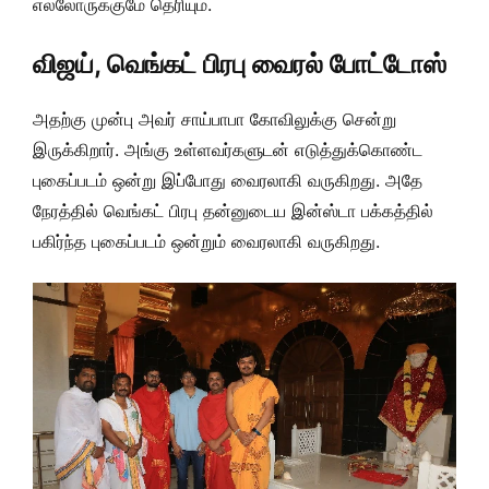
எல்லோருக்குமே தெரியும்.
விஜய், வெங்கட் பிரபு வைரல் போட்டோஸ்
அதற்கு முன்பு அவர் சாய்பாபா கோவிலுக்கு சென்று
இருக்கிறார். அங்கு உள்ளவர்களுடன் எடுத்துக்கொண்ட
புகைப்படம் ஒன்று இப்போது வைரலாகி வருகிறது. அதே
நேரத்தில் வெங்கட் பிரபு தன்னுடைய இன்ஸ்டா பக்கத்தில்
பகிர்ந்த புகைப்படம் ஒன்றும் வைரலாகி வருகிறது.