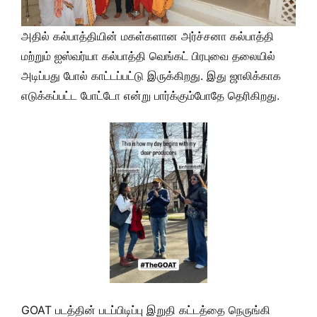
அதில் கல்பாத்தியின் மகள்களான அர்ச்சனா கல்பாத்தி
மற்றும் ஐஸ்வர்யா கல்பாத்தி வெங்கட் பிரபுவை தலையில்
அடிப்பது போல் காட்டப்பட்டு இருக்கிறது. இது ஜாலிக்காக
எடுக்கப்பட்ட போட்டோ என்று பார்க்கும்போதே தெரிகிறது.
GOAT படத்தின் படப்பிடிப்பு இறுதி கட்டத்தை நெருங்கி