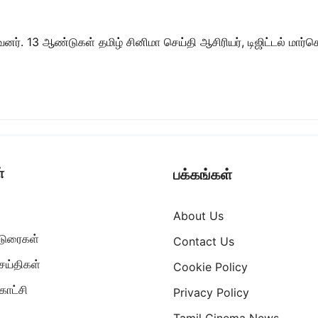
ர். 13 ஆண்டுகள் தமிழ் சினிமா செய்தி ஆசிரியர், டிஜிட்டல் மார்கெட்
்
பக்கங்கள்
About Us
ட்டுரைகள்
Contact Us
ெய்திகள்
Cookie Policy
ாட்சி
Privacy Policy