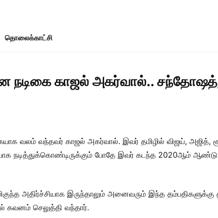
தொலைக்காட்சி
 நடிகை காஜல் அகர்வால்.. சந்தோஷத்த
கையாக வலம் வந்தவர் காஜல் அகர்வால். இவர் தமிழில் விஜய், அஜித்,
ிஸியாக நடித்துக்கொண்டிருக்கும் போதே இவர் கடந்த 2020ஆம் ஆண்
குந்த அதிர்ச்சியாக இருந்தாலும் அனைவரும் இந்த தம்பதிகளுக்கு 
ில் கவனம் செலுத்தி வந்தார்.