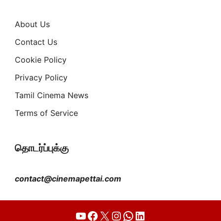
About Us
Contact Us
Cookie Policy
Privacy Policy
Tamil Cinema News
Terms of Service
தொடர்ப்புக்கு
contact@cinemapettai.com
YouTube
Facebook
X
Instagram
WhatsApp
LinkedIn