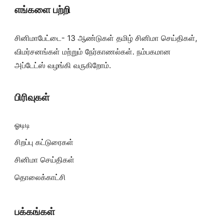
எங்களை பற்றி
சினிமாபேட்டை- 13 ஆண்டுகள் தமிழ் சினிமா செய்திகள்,
விமர்சனங்கள் மற்றும் நேர்காணல்கள். நம்பகமான
அப்டேட்ஸ் வழங்கி வருகிறோம்.
பிரிவுகள்
ஓடிடி
சிறப்பு கட்டுரைகள்
சினிமா செய்திகள்
தொலைக்காட்சி
பக்கங்கள்