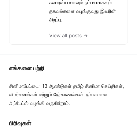
சுவாரஸ்யமாகவும் நம்பகமாகவும்
தகவல்களை வழங்குவது இவரின்
சிறப்பு.
View all posts →
எங்களை பற்றி
சினிமாபேட்டை- 13 ஆண்டுகள் தமிழ் சினிமா செய்திகள்,
விமர்சனங்கள் மற்றும் நேர்காணல்கள். நம்பகமான
அப்டேட்ஸ் வழங்கி வருகிறோம்.
பிரிவுகள்