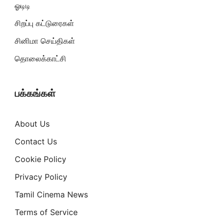
ஓடிடி
சிறப்பு கட்டுரைகள்
சினிமா செய்திகள்
தொலைக்காட்சி
பக்கங்கள்
About Us
Contact Us
Cookie Policy
Privacy Policy
Tamil Cinema News
Terms of Service