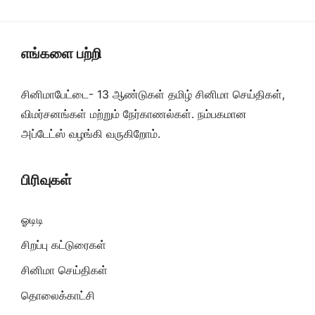
எங்களை பற்றி
சினிமாபேட்டை- 13 ஆண்டுகள் தமிழ் சினிமா செய்திகள்,
விமர்சனங்கள் மற்றும் நேர்காணல்கள். நம்பகமான
அப்டேட்ஸ் வழங்கி வருகிறோம்.
பிரிவுகள்
ஓடிடி
சிறப்பு கட்டுரைகள்
சினிமா செய்திகள்
தொலைக்காட்சி