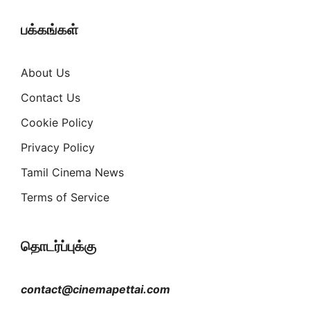
பக்கங்கள்
About Us
Contact Us
Cookie Policy
Privacy Policy
Tamil Cinema News
Terms of Service
தொடர்ப்புக்கு
contact@cinemapettai.com