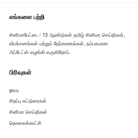
எங்களை பற்றி
சினிமாபேட்டை- 13 ஆண்டுகள் தமிழ் சினிமா செய்திகள்,
விமர்சனங்கள் மற்றும் நேர்காணல்கள். நம்பகமான
அப்டேட்ஸ் வழங்கி வருகிறோம்.
பிரிவுகள்
ஓடிடி
சிறப்பு கட்டுரைகள்
சினிமா செய்திகள்
தொலைக்காட்சி