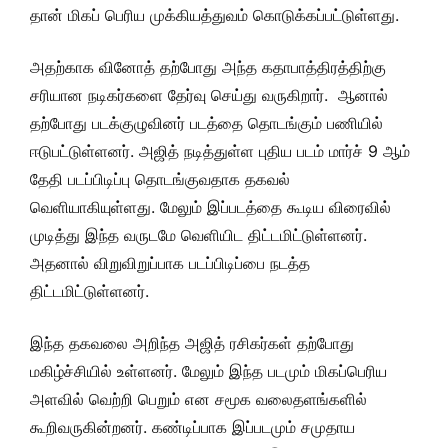
தான் மிகப் பெரிய முக்கியத்துவம் கொடுக்கப்பட்டுள்ளது.
அதற்காக வினோத் தற்போது அந்த கதாபாத்திரத்திற்கு
சரியான நடிகர்களை தேர்வு செய்து வருகிறார். ஆனால்
தற்போது படக்குழுவினர் படத்தை தொடங்கும் பணியில்
ஈடுபட்டுள்ளனர். அஜித் நடித்துள்ள புதிய படம் மார்ச் 9 ஆம்
தேதி படப்பிடிப்பு தொடங்குவதாக தகவல்
வெளியாகியுள்ளது. மேலும் இப்படத்தை கூடிய விரைவில்
முடித்து இந்த வருடமே வெளியிட திட்டமிட்டுள்ளனர்.
அதனால் விறுவிறுப்பாக படப்பிடிப்பை நடத்த
திட்டமிட்டுள்ளனர்.
இந்த தகவலை அறிந்த அஜித் ரசிகர்கள் தற்போது
மகிழ்ச்சியில் உள்ளனர். மேலும் இந்த படமும் மிகப்பெரிய
அளவில் வெற்றி பெறும் என சமூக வலைதளங்களில்
கூறிவருகின்றனர். கண்டிப்பாக இப்படமும் சமுதாய