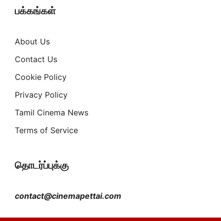
பக்கங்கள்
About Us
Contact Us
Cookie Policy
Privacy Policy
Tamil Cinema News
Terms of Service
தொடர்ப்புக்கு
contact@cinemapettai.com