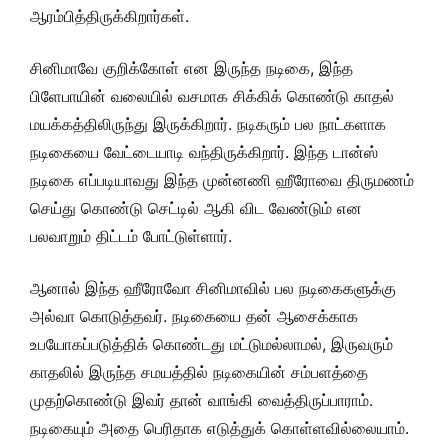
ஆரம்பித்திருக்கிறார்கள்.
சினிமாவே குறிக்கோள் என இருந்த நடிகை, இந்த
பிளேபாயின் வலையில் வசமாக சிக்கிக் கொண்டு காதல்
மயக்கத்திலிருந்து இருக்கிறார். நடிகரும் பல நாட்களாக
நடிகையை வேட்டையாடி வந்திருக்கிறார். இந்த டான்ஸ்
நடிகை எப்படியாவது இந்த முன்னணி ஹீரோவை திருமணம்
செய்து கொண்டு செட்டில் ஆகி விட வேண்டும் என
பலவாறும் திட்டம் போட்டுள்ளார்.
ஆனால் இந்த ஹீரோவோ சினிமாவில் பல நடிகைகளுக்கு
அல்வா கொடுத்தவர். நடிகையை தன் ஆசைக்காக
உபயோகப்படுத்திக் கொண்டது மட்டுமல்லாமல், இருவரும்
காதலில் இருந்த சமயத்தில் நடிகையின் சம்பளத்தை
முதற்கொண்டு இவர் தான் வாங்கி வைத்திருப்பாராம்.
நடிகையும் அதை பெரிதாக எடுத்துக் கொள்ளவில்லையாம்.