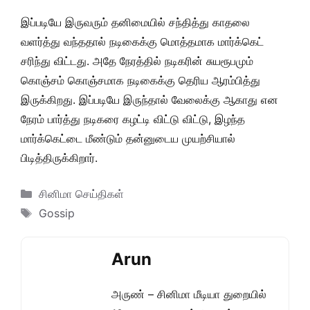
இப்படியே இருவரும் தனிமையில் சந்தித்து காதலை
வளர்த்து வந்ததால் நடிகைக்கு மொத்தமாக மார்க்கெட்
சரிந்து விட்டது. அதே நேரத்தில் நடிகரின் சுயரூபமும்
கொஞ்சம் கொஞ்சமாக நடிகைக்கு தெரிய ஆரம்பித்து
இருக்கிறது. இப்படியே இருந்தால் வேலைக்கு ஆகாது என
நேரம் பார்த்து நடிகரை கழட்டி விட்டு விட்டு, இழந்த
மார்க்கெட்டை மீண்டும் தன்னுடைய முயற்சியால்
பிடித்திருக்கிறார்.
Categories
சினிமா செய்திகள்
Tags
Gossip
Arun
அருண் – சினிமா மீடியா துறையில்