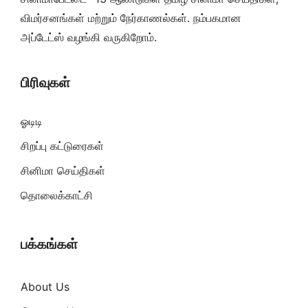
விமர்சனங்கள் மற்றும் நேர்காணல்கள். நம்பகமான
அப்டேட்ஸ் வழங்கி வருகிறோம்.
பிரிவுகள்
ஓடிடி
சிறப்பு கட்டுரைகள்
சினிமா செய்திகள்
தொலைக்காட்சி
பக்கங்கள்
About Us