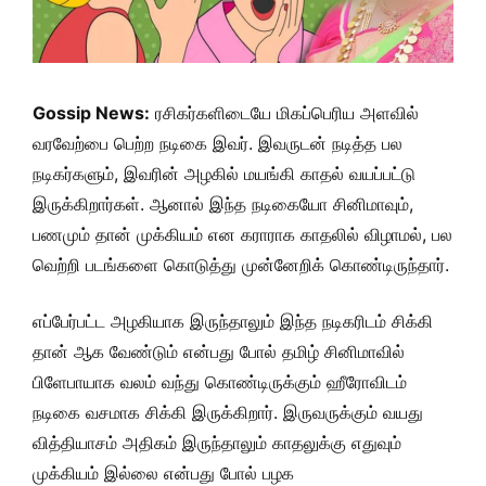
Gossip News:
ரசிகர்களிடையே மிகப்பெரிய அளவில்
வரவேற்பை பெற்ற நடிகை இவர். இவருடன் நடித்த பல
நடிகர்களும், இவரின் அழகில் மயங்கி காதல் வயப்பட்டு
இருக்கிறார்கள். ஆனால் இந்த நடிகையோ சினிமாவும்,
பணமும் தான் முக்கியம் என கராராக காதலில் விழாமல், பல
வெற்றி படங்களை கொடுத்து முன்னேறிக் கொண்டிருந்தார்.
எப்பேர்பட்ட அழகியாக இருந்தாலும் இந்த நடிகரிடம் சிக்கி
தான் ஆக வேண்டும் என்பது போல் தமிழ் சினிமாவில்
பிளேபாயாக வலம் வந்து கொண்டிருக்கும் ஹீரோவிடம்
நடிகை வசமாக சிக்கி இருக்கிறார். இருவருக்கும் வயது
வித்தியாசம் அதிகம் இருந்தாலும் காதலுக்கு எதுவும்
முக்கியம் இல்லை என்பது போல் பழக