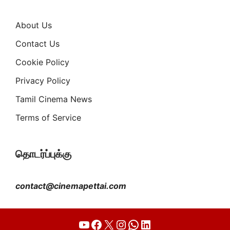
About Us
Contact Us
Cookie Policy
Privacy Policy
Tamil Cinema News
Terms of Service
தொடர்ப்புக்கு
contact@cinemapettai.com
YouTube
Facebook
X
Instagram
WhatsApp
LinkedIn