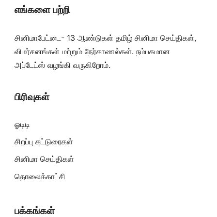
எங்களை பற்றி
சினிமாபேட்டை- 13 ஆண்டுகள் தமிழ் சினிமா செய்திகள்,
விமர்சனங்கள் மற்றும் நேர்காணல்கள். நம்பகமான
அப்டேட்ஸ் வழங்கி வருகிறோம்.
பிரிவுகள்
ஓடிடி
சிறப்பு கட்டுரைகள்
சினிமா செய்திகள்
தொலைக்காட்சி
பக்கங்கள்