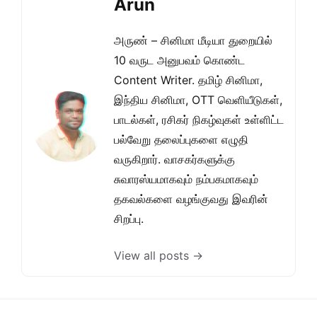
Arun
அருண் – சினிமா மீடியா துறையில்
10 வருட அனுபவம் கொண்ட
Content Writer. தமிழ் சினிமா,
இந்திய சினிமா, OTT வெளியீடுகள்,
பாடல்கள், ரசிகர் நிகழ்வுகள் உள்ளிட்ட
பல்வேறு தலைப்புகளை எழுதி
வருகிறார். வாசகர்களுக்கு
சுவாரஸ்யமாகவும் நம்பகமாகவும்
தகவல்களை வழங்குவது இவரின்
சிறப்பு.
View all posts →