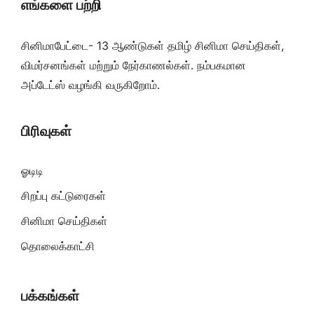
எங்களை பற்றி
சினிமாபேட்டை- 13 ஆண்டுகள் தமிழ் சினிமா செய்திகள்,
விமர்சனங்கள் மற்றும் நேர்காணல்கள். நம்பகமான
அப்டேட்ஸ் வழங்கி வருகிறோம்.
பிரிவுகள்
ஓடிடி
சிறப்பு கட்டுரைகள்
சினிமா செய்திகள்
தொலைக்காட்சி
பக்கங்கள்