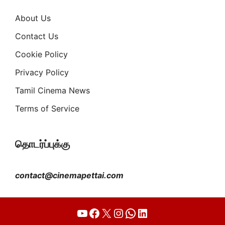
About Us
Contact Us
Cookie Policy
Privacy Policy
Tamil Cinema News
Terms of Service
தொடர்ப்புக்கு
contact@cinemapettai.com
YouTube
Facebook
X
Instagram
WhatsApp
LinkedIn