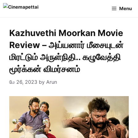
Skip
Menu
to
content
Kazhuvethi Moorkan Movie
Review – அய்யனார் மீசையுடன்
மிரட்டும் அருள்நிதி.. கழுவேத்தி
மூர்க்கன் விமர்சனம்
மே 26, 2023
by
Arun