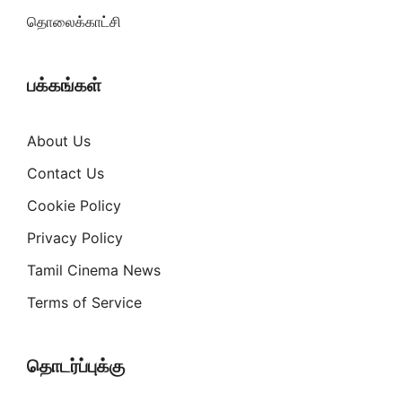
தொலைக்காட்சி
பக்கங்கள்
About Us
Contact Us
Cookie Policy
Privacy Policy
Tamil Cinema News
Terms of Service
தொடர்ப்புக்கு