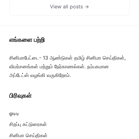
View all posts →
எங்களை பற்றி
சினிமாபேட்டை- 13 ஆண்டுகள் தமிழ் சினிமா செய்திகள்,
விமர்சனங்கள் மற்றும் நேர்காணல்கள். நம்பகமான
அப்டேட்ஸ் வழங்கி வருகிறோம்.
பிரிவுகள்
ஓடிடி
சிறப்பு கட்டுரைகள்
சினிமா செய்திகள்