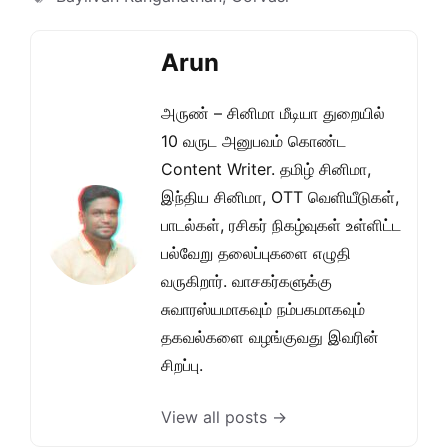
Arun
அருண் – சினிமா மீடியா துறையில்
10 வருட அனுபவம் கொண்ட
Content Writer. தமிழ் சினிமா,
இந்திய சினிமா, OTT வெளியீடுகள்,
பாடல்கள், ரசிகர் நிகழ்வுகள் உள்ளிட்ட
பல்வேறு தலைப்புகளை எழுதி
வருகிறார். வாசகர்களுக்கு
சுவாரஸ்யமாகவும் நம்பகமாகவும்
தகவல்களை வழங்குவது இவரின்
சிறப்பு.
View all posts →