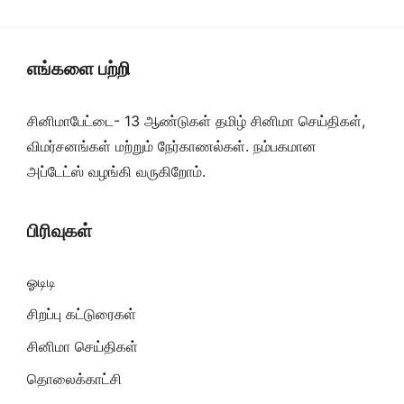
எங்களை பற்றி
சினிமாபேட்டை- 13 ஆண்டுகள் தமிழ் சினிமா செய்திகள்,
விமர்சனங்கள் மற்றும் நேர்காணல்கள். நம்பகமான
அப்டேட்ஸ் வழங்கி வருகிறோம்.
பிரிவுகள்
ஓடிடி
சிறப்பு கட்டுரைகள்
சினிமா செய்திகள்
தொலைக்காட்சி