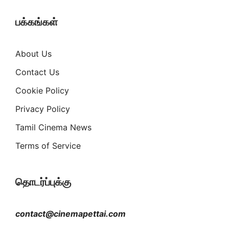
பக்கங்கள்
About Us
Contact Us
Cookie Policy
Privacy Policy
Tamil Cinema News
Terms of Service
தொடர்ப்புக்கு
contact@cinemapettai.com