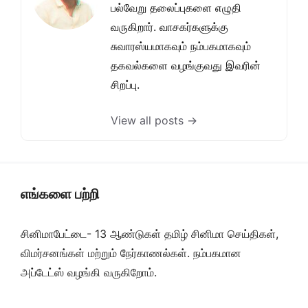
பல்வேறு தலைப்புகளை எழுதி
வருகிறார். வாசகர்களுக்கு
சுவாரஸ்யமாகவும் நம்பகமாகவும்
தகவல்களை வழங்குவது இவரின்
சிறப்பு.
View all posts →
எங்களை பற்றி
சினிமாபேட்டை- 13 ஆண்டுகள் தமிழ் சினிமா செய்திகள்,
விமர்சனங்கள் மற்றும் நேர்காணல்கள். நம்பகமான
அப்டேட்ஸ் வழங்கி வருகிறோம்.