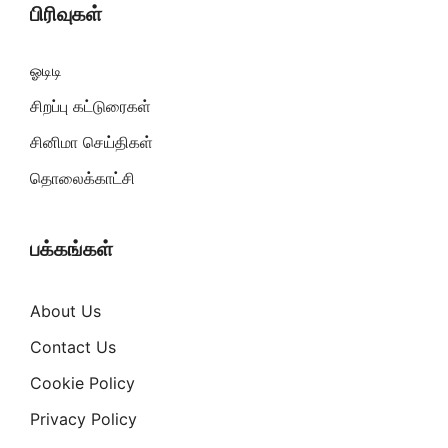
பிரிவுகள்
ஓடிடி
சிறப்பு கட்டுரைகள்
சினிமா செய்திகள்
தொலைக்காட்சி
பக்கங்கள்
About Us
Contact Us
Cookie Policy
Privacy Policy