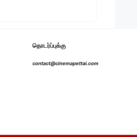
தொடர்ப்புக்கு
contact@cinemapettai.com