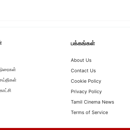
்
பக்கங்கள்
About Us
ட்டுரைகள்
Contact Us
ெய்திகள்
Cookie Policy
ாட்சி
Privacy Policy
Tamil Cinema News
Terms of Service