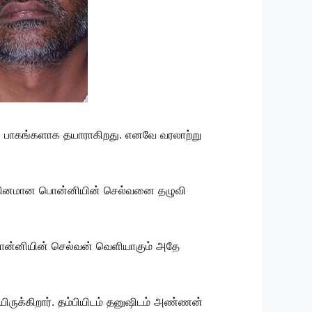
ு பாகங்களாக தயாராகிறது. எனவே வரலாற்று
று புதினமான பொன்னியின் செல்வனை தழுவி
 பொன்னியின் செல்வன் வெளியாகும் அதே
யிருக்கிறார். தம்பியிடம் தனுஷிடம் அண்ணன்