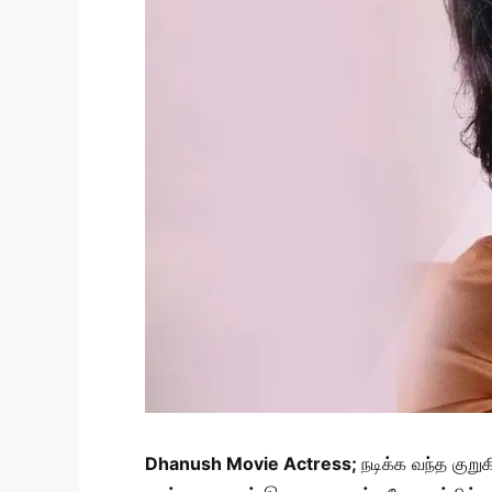
Dhanush Movie Actress;
நடிக்க வந்த குறு