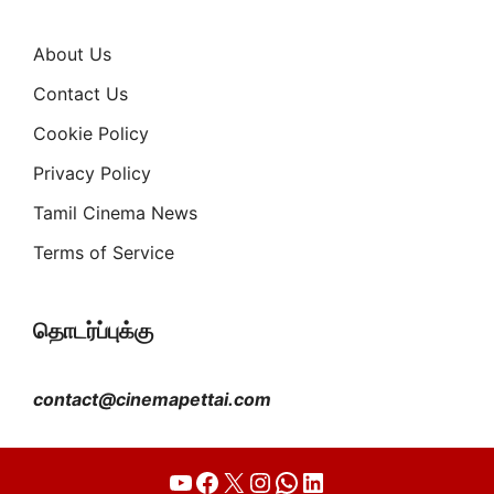
About Us
Contact Us
Cookie Policy
Privacy Policy
Tamil Cinema News
Terms of Service
தொடர்ப்புக்கு
contact@cinemapettai.com
YouTube
Facebook
X
Instagram
WhatsApp
LinkedIn