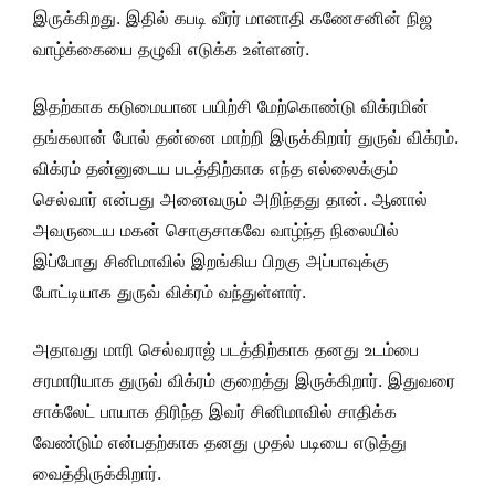
இருக்கிறது. இதில் கபடி வீரர் மானாதி கணேசனின் நிஜ
வாழ்க்கையை தழுவி எடுக்க உள்ளனர்.
இதற்காக கடுமையான பயிற்சி மேற்கொண்டு விக்ரமின்
தங்கலான் போல் தன்னை மாற்றி இருக்கிறார் துருவ் விக்ரம்.
விக்ரம் தன்னுடைய படத்திற்காக எந்த எல்லைக்கும்
செல்வார் என்பது அனைவரும் அறிந்தது தான். ஆனால்
அவருடைய மகன் சொகுசாகவே வாழ்ந்த நிலையில்
இப்போது சினிமாவில் இறங்கிய பிறகு அப்பாவுக்கு
போட்டியாக துருவ் விக்ரம் வந்துள்ளார்.
அதாவது மாரி செல்வராஜ் படத்திற்காக தனது உடம்பை
சரமாரியாக துருவ் விக்ரம் குறைத்து இருக்கிறார். இதுவரை
சாக்லேட் பாயாக திரிந்த இவர் சினிமாவில் சாதிக்க
வேண்டும் என்பதற்காக தனது முதல் படியை எடுத்து
வைத்திருக்கிறார்.