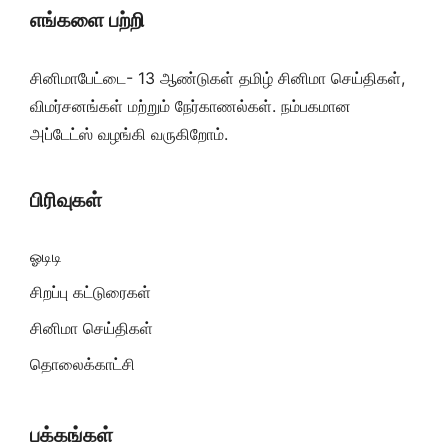
எங்களை பற்றி
சினிமாபேட்டை- 13 ஆண்டுகள் தமிழ் சினிமா செய்திகள்,
விமர்சனங்கள் மற்றும் நேர்காணல்கள். நம்பகமான
அப்டேட்ஸ் வழங்கி வருகிறோம்.
பிரிவுகள்
ஓடிடி
சிறப்பு கட்டுரைகள்
சினிமா செய்திகள்
தொலைக்காட்சி
பக்கங்கள்