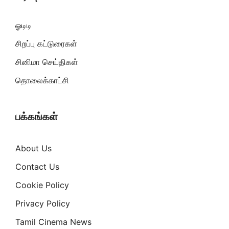
ஓடிடி
சிறப்பு கட்டுரைகள்
சினிமா செய்திகள்
தொலைக்காட்சி
பக்கங்கள்
About Us
Contact Us
Cookie Policy
Privacy Policy
Tamil Cinema News