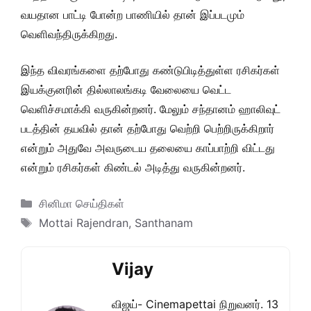
வயதான பாட்டி போன்ற பாணியில் தான் இப்படமும்
வெளிவந்திருக்கிறது.
இந்த விவரங்களை தற்போது கண்டுபிடித்துள்ள ரசிகர்கள்
இயக்குனரின் தில்லாலங்கடி வேலையை வெட்ட
வெளிச்சமாக்கி வருகின்றனர். மேலும் சந்தானம் ஹாலிவுட்
படத்தின் தயவில் தான் தற்போது வெற்றி பெற்றிருக்கிறார்
என்றும் அதுவே அவருடைய தலையை காப்பாற்றி விட்டது
என்றும் ரசிகர்கள் கிண்டல் அடித்து வருகின்றனர்.
Categories
சினிமா செய்திகள்
Tags
Mottai Rajendran
,
Santhanam
Vijay
விஜய்- Cinemapettai நிறுவனர். 13